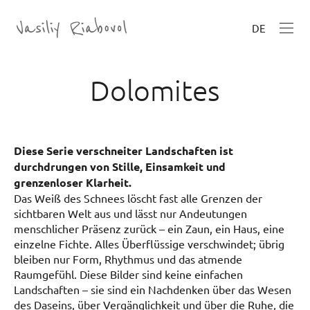
DE
Dolomites
Diese Serie verschneiter Landschaften ist
durchdrungen von Stille, Einsamkeit und
grenzenloser Klarheit.
Das Weiß des Schnees löscht fast alle Grenzen der
sichtbaren Welt aus und lässt nur Andeutungen
menschlicher Präsenz zurück – ein Zaun, ein Haus, eine
einzelne Fichte. Alles Überflüssige verschwindet; übrig
bleiben nur Form, Rhythmus und das atmende
Raumgefühl. Diese Bilder sind keine einfachen
Landschaften – sie sind ein Nachdenken über das Wesen
des Daseins, über Vergänglichkeit und über die Ruhe, die