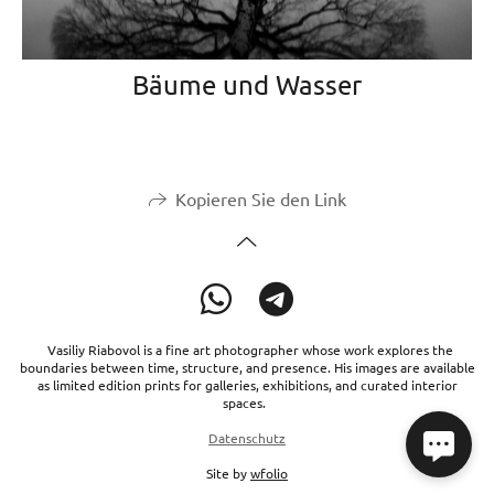
Bäume und Wasser
Kopieren Sie den Link
Vasiliy Riabovol is a fine art photographer whose work explores the
boundaries between time, structure, and presence. His images are available
as limited edition prints for galleries, exhibitions, and curated interior
spaces.
Datenschutz
Site by
wfolio