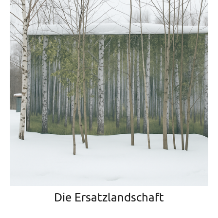
Die Ersatzlandschaft