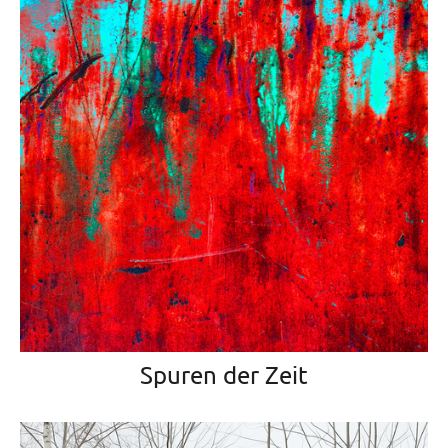
Spuren der Zeit