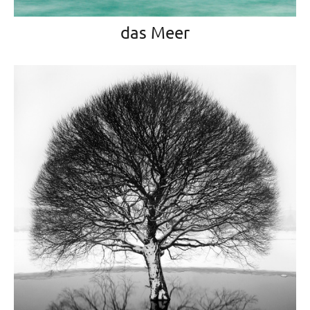
das Meer