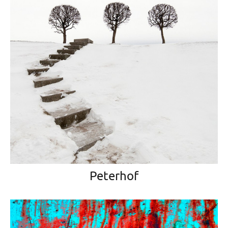
Peterhof