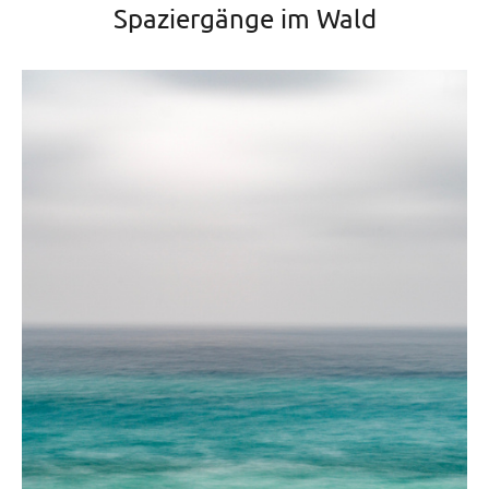
Spaziergänge im Wald