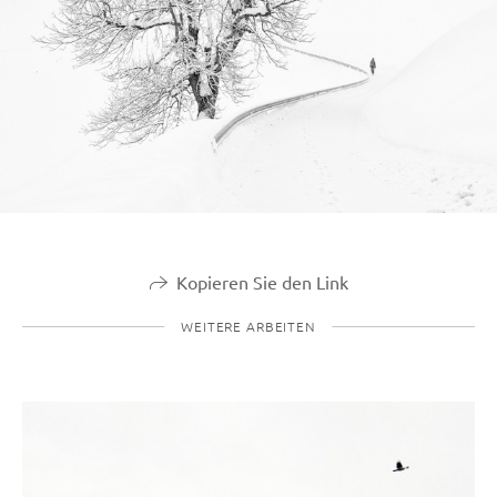
Kopieren Sie den Link
WEITERE ARBEITEN