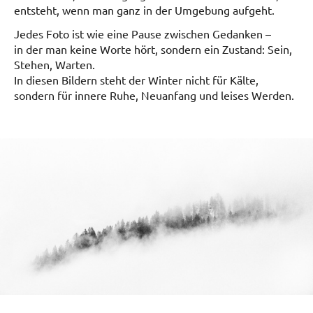
entsteht, wenn man ganz in der Umgebung aufgeht.
Jedes Foto ist wie eine Pause zwischen Gedanken –
in der man keine Worte hört, sondern ein Zustand: Sein,
Stehen, Warten.
In diesen Bildern steht der Winter nicht für Kälte,
sondern für innere Ruhe, Neuanfang und leises Werden.