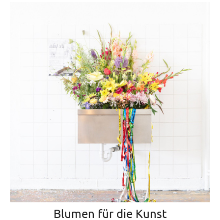
Blumen für die Kunst